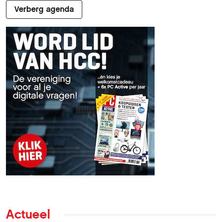
Verberg agenda
Actueel