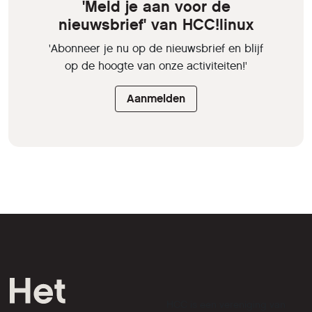
'Meld je aan voor de
nieuwsbrief' van HCC!linux
'Abonneer je nu op de nieuwsbrief en blijf
op de hoogte van onze activiteiten!'
Aanmelden
HCC is een vereniging van