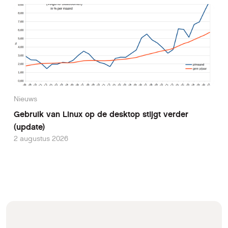
Nieuws
Gebruik van Linux op de desktop stijgt verder
(update)
2 augustus 2026