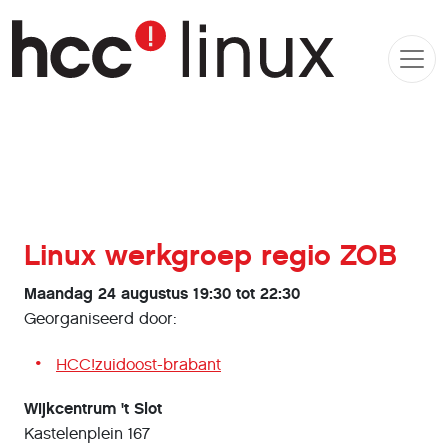
Linux werkgroep regio ZOB
Maandag 24 augustus 19:30 tot 22:30
Georganiseerd door:
HCC!zuidoost-brabant
Wijkcentrum 't Slot
Kastelenplein 167