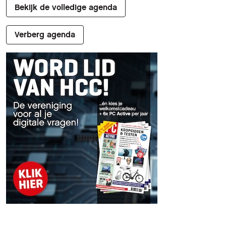
Bekijk de volledige agenda
Verberg agenda