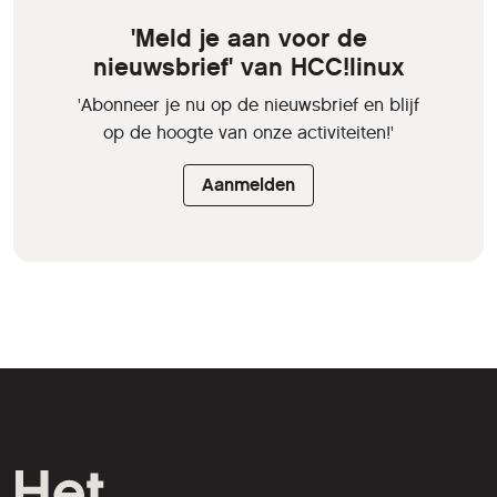
'Meld je aan voor de
nieuwsbrief' van HCC!linux
'Abonneer je nu op de nieuwsbrief en blijf
op de hoogte van onze activiteiten!'
Aanmelden