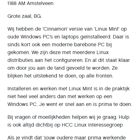
1188 AM Amstelveen
Grote zaal, BG.
Wij hebben de ‘Cinnamon’ versie van ‘Linux Mint' op
oude Windows PC’s en laptops geïnstalleerd. Daar is
sinds kort ook een moderne barebone PC bij
gekomen. We zijn deze met meerdere Linux
distributies aan het configureren. En al dit staat klaar
om door jou aan de tand gevoeld te worden. Ze
blijken het uitstekend te doen, op alle fronten.
Installeren en werken met Linux Mint is in de praktijk
niet heel veel anders dan met werken op een
Windows PC. Je went er snel aan en is prima te doen.
Bij vragen of moeilijkheden helpen wij je graag. Hulp
is ook altijd dichtbij op HCC Linux interessegroep
Als je vindt dat ‘jouw oudere maar prima werkende