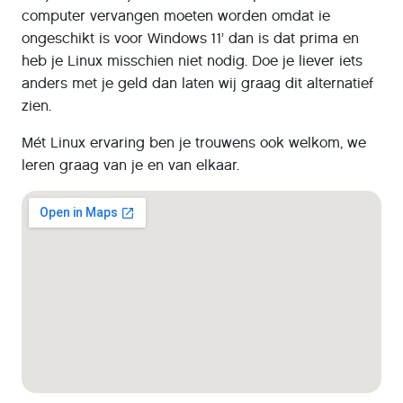
computer vervangen moeten worden omdat ie
ongeschikt is voor Windows 11’ dan is dat prima en
heb je Linux misschien niet nodig. Doe je liever iets
anders met je geld dan laten wij graag dit alternatief
zien.
Mét Linux ervaring ben je trouwens ook welkom, we
leren graag van je en van elkaar.