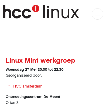
Linux Mint werkgroep
Woensdag 27 Mei 20:00 tot 22:30
Georganiseerd door:
HCC!amsterdam
Ontmoetingscentrum De Meent
Orion 3